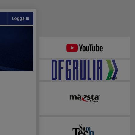
Logga in