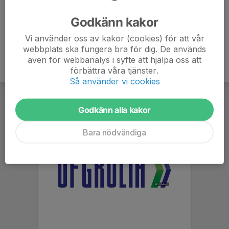
Ålder
27 år
Godkänn kakor
Vi använder oss av kakor (cookies) för att vår
webbplats ska fungera bra för dig. De används
även för webbanalys i syfte att hjälpa oss att
förbättra våra tjänster.
Så använder vi cookies
Godkänn alla kakor
Bara nödvändiga