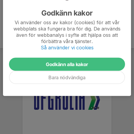
Ålder
43 år
Godkänn kakor
Vi använder oss av kakor (cookies) för att vår
webbplats ska fungera bra för dig. De används
även för webbanalys i syfte att hjälpa oss att
förbättra våra tjänster.
Så använder vi cookies
Godkänn alla kakor
Bara nödvändiga