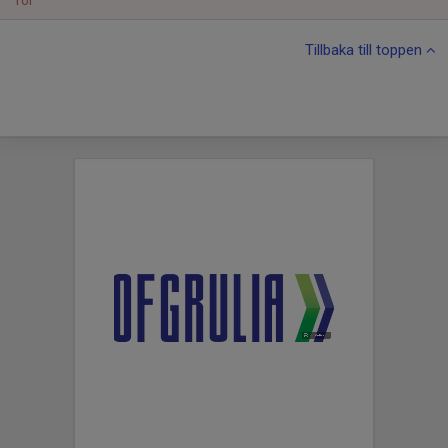
Tor
Tillbaka till toppen